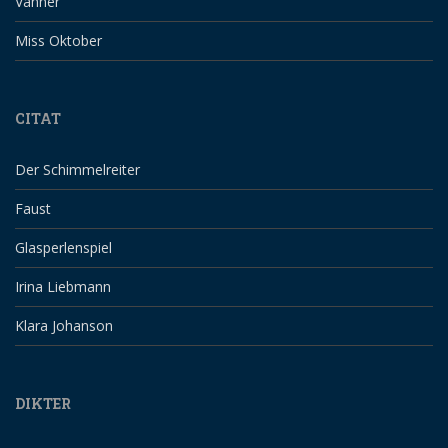
Vänner
Miss Oktober
CITAT
Der Schimmelreiter
Faust
Glasperlenspiel
Irina Liebmann
Klara Johanson
DIKTER