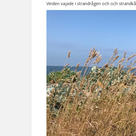
Vinden vajade i strandrågen och och strandkål