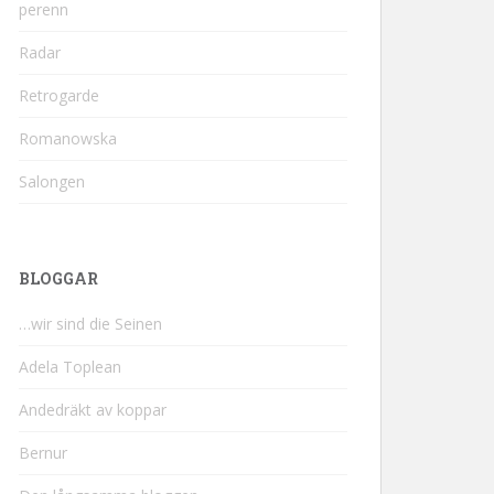
perenn
Radar
Retrogarde
Romanowska
Salongen
BLOGGAR
…wir sind die Seinen
Adela Toplean
Andedräkt av koppar
Bernur