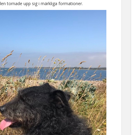
en tornade upp sig i märkliga formationer.