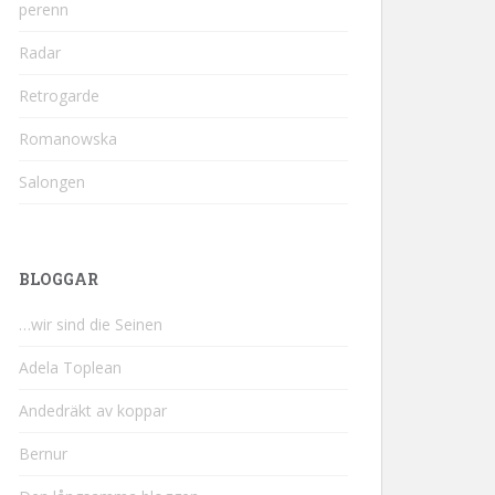
perenn
Radar
Retrogarde
Romanowska
Salongen
BLOGGAR
…wir sind die Seinen
Adela Toplean
Andedräkt av koppar
Bernur