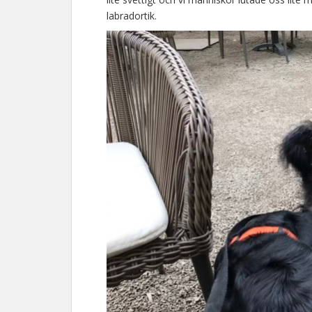
labradortik.