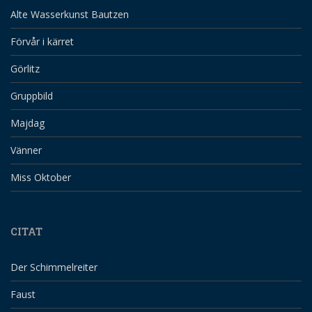
Alte Wasserkunst Bautzen
Förvår i kärret
Görlitz
Gruppbild
Majdag
Vänner
Miss Oktober
CITAT
Der Schimmelreiter
Faust