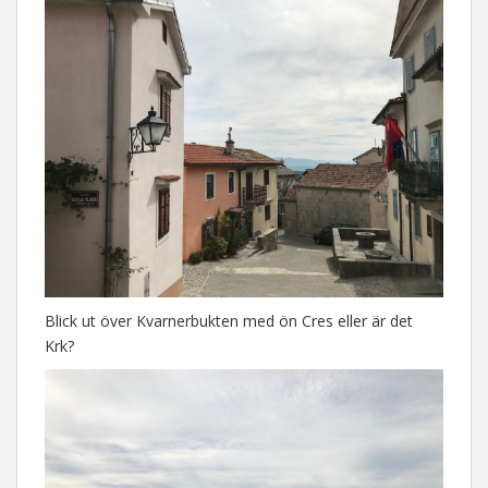
Blick ut över Kvarnerbukten med ön Cres eller är det
Krk?