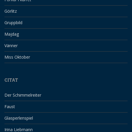
Görlitz
Gruppbild
Majdag
Vänner
Miss Oktober
CITAT
Der Schimmelreiter
Faust
Glasperlenspiel
Irina Liebmann