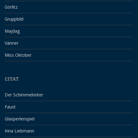
Görlitz
Gruppbild
Majdag
Vänner
Miss Oktober
CITAT
Der Schimmelreiter
Faust
Glasperlenspiel
Irina Liebmann