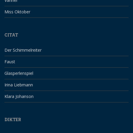
Vänner
Miss Oktober
CITAT
Der Schimmelreiter
Faust
Glasperlenspiel
Irina Liebmann
Klara Johanson
DIKTER