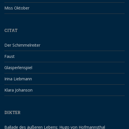
Miss Oktober
CITAT
Der Schimmelreiter
Faust
Glasperlenspiel
Irina Liebmann
Klara Johanson
DIKTER
Ballade des äußeren Lebens: Hugo von Hofmannsthal