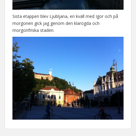
Sista etappen blev Ljubljana, en kväll med Igor och på
morgonen gick jag genom den klarögda och
morgonfriska staden.