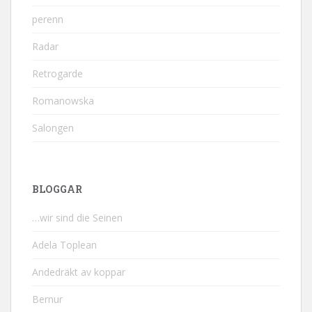
perenn
Radar
Retrogarde
Romanowska
Salongen
BLOGGAR
…wir sind die Seinen
Adela Toplean
Andedräkt av koppar
Bernur