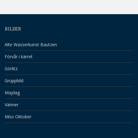
BILDER
Alte Wasserkunst Bautzen
Förvår i kärret
Görlitz
Gruppbild
Majdag
Vänner
Miss Oktober