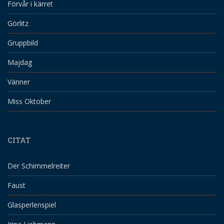
Förvår i kärret
Görlitz
Gruppbild
Majdag
Vänner
Miss Oktober
CITAT
Der Schimmelreiter
Faust
Glasperlenspiel