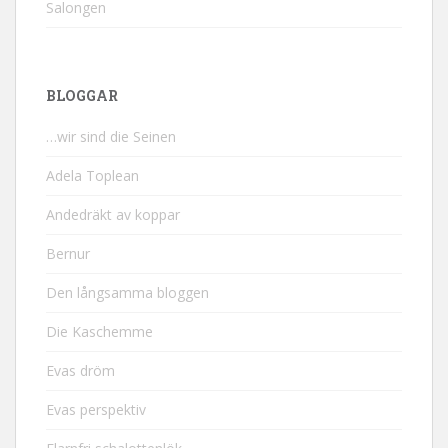
Salongen
BLOGGAR
…wir sind die Seinen
Adela Toplean
Andedräkt av koppar
Bernur
Den långsamma bloggen
Die Kaschemme
Evas dröm
Evas perspektiv