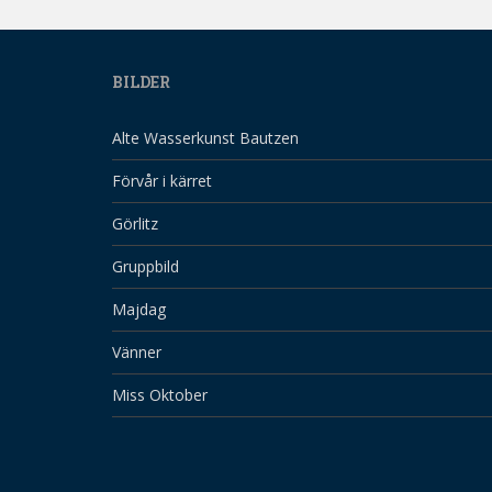
BILDER
Alte Wasserkunst Bautzen
Förvår i kärret
Görlitz
Gruppbild
Majdag
Vänner
Miss Oktober