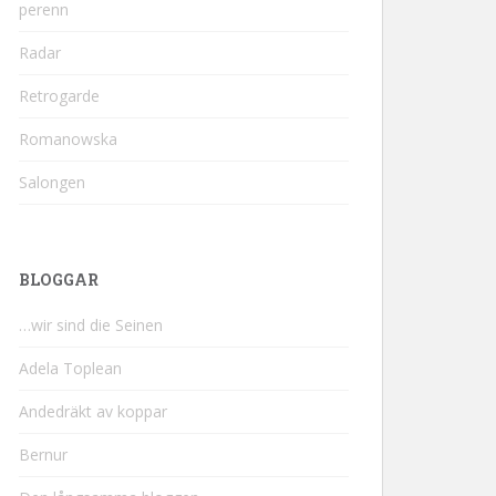
perenn
Radar
Retrogarde
Romanowska
Salongen
BLOGGAR
…wir sind die Seinen
Adela Toplean
Andedräkt av koppar
Bernur