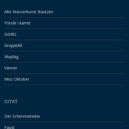
Alte Wasserkunst Bautzen
Förvår i kärret
Görlitz
Gruppbild
Majdag
Vänner
Miss Oktober
CITAT
Der Schimmelreiter
Faust