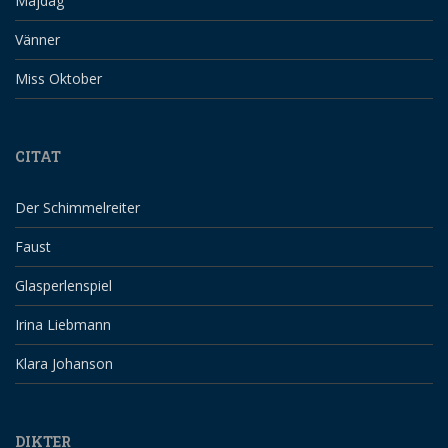
Majdag
Vänner
Miss Oktober
CITAT
Der Schimmelreiter
Faust
Glasperlenspiel
Irina Liebmann
Klara Johanson
DIKTER