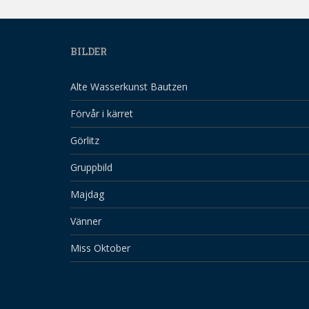
BILDER
Alte Wasserkunst Bautzen
Förvår i kärret
Görlitz
Gruppbild
Majdag
Vänner
Miss Oktober