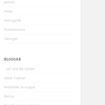
perenn
Radar
Retrogarde
Romanowska
Salongen
BLOGGAR
…wir sind die Seinen
Adela Toplean
Andedräkt av koppar
Bernur