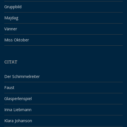
Gruppbild
Majdag
Vänner
Miss Oktober
CITAT
Der Schimmelreiter
Faust
Glasperlenspiel
Irina Liebmann
Klara Johanson