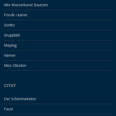
Alte Wasserkunst Bautzen
Förvår i kärret
Görlitz
Gruppbild
Majdag
Vänner
Miss Oktober
CITAT
Der Schimmelreiter
Faust