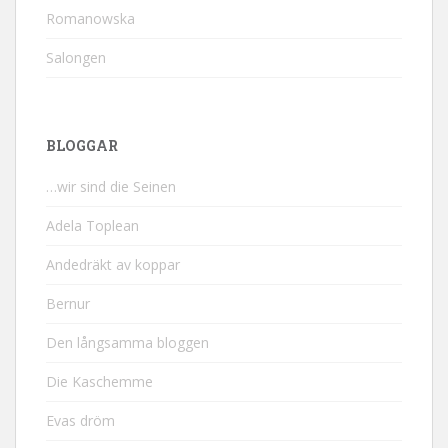
Romanowska
Salongen
BLOGGAR
…wir sind die Seinen
Adela Toplean
Andedräkt av koppar
Bernur
Den långsamma bloggen
Die Kaschemme
Evas dröm