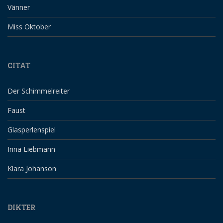
Vänner
Miss Oktober
CITAT
Der Schimmelreiter
Faust
Glasperlenspiel
Irina Liebmann
Klara Johanson
DIKTER