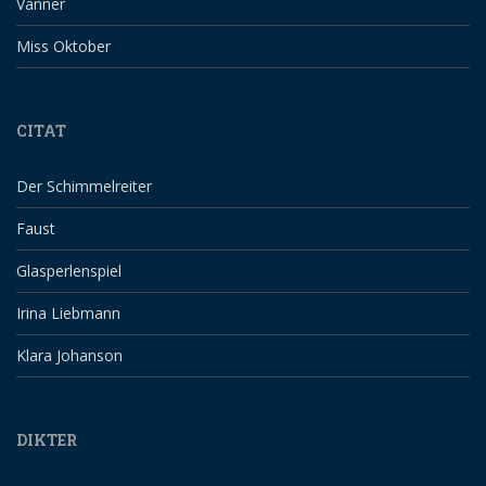
Vänner
Miss Oktober
CITAT
Der Schimmelreiter
Faust
Glasperlenspiel
Irina Liebmann
Klara Johanson
DIKTER