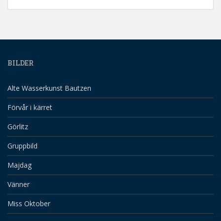
BILDER
Alte Wasserkunst Bautzen
Förvår i kärret
Görlitz
Gruppbild
Majdag
Vänner
Miss Oktober