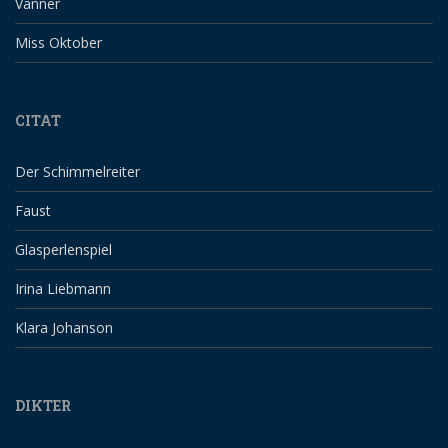
Vänner
Miss Oktober
CITAT
Der Schimmelreiter
Faust
Glasperlenspiel
Irina Liebmann
Klara Johanson
DIKTER