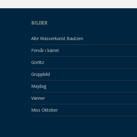
BILDER
Alte Wasserkunst Bautzen
Förvår i kärret
Görlitz
Gruppbild
Majdag
Vänner
Miss Oktober