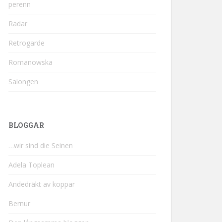
perenn
Radar
Retrogarde
Romanowska
Salongen
BLOGGAR
…wir sind die Seinen
Adela Toplean
Andedräkt av koppar
Bernur