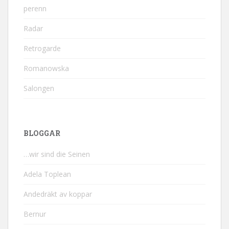
perenn
Radar
Retrogarde
Romanowska
Salongen
BLOGGAR
…wir sind die Seinen
Adela Toplean
Andedräkt av koppar
Bernur