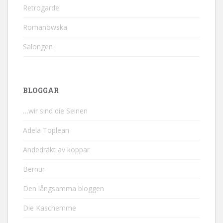
Retrogarde
Romanowska
Salongen
BLOGGAR
…wir sind die Seinen
Adela Toplean
Andedräkt av koppar
Bernur
Den långsamma bloggen
Die Kaschemme