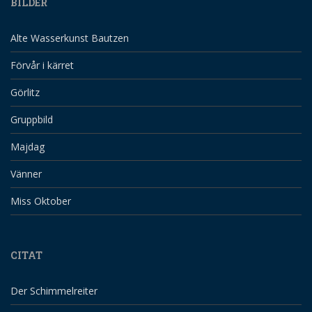
BILDER
Alte Wasserkunst Bautzen
Förvår i kärret
Görlitz
Gruppbild
Majdag
Vänner
Miss Oktober
CITAT
Der Schimmelreiter