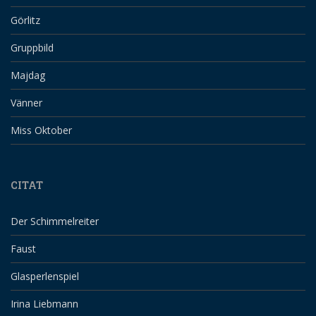
Görlitz
Gruppbild
Majdag
Vänner
Miss Oktober
CITAT
Der Schimmelreiter
Faust
Glasperlenspiel
Irina Liebmann