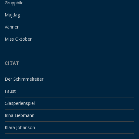
Gruppbild
Majdag
Vänner
Miss Oktober
CITAT
Der Schimmelreiter
Faust
Glasperlenspiel
Irina Liebmann
Klara Johanson