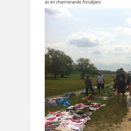
av en charmerande försäljare: