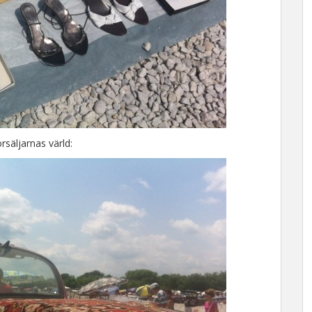
rsäljarnas värld: