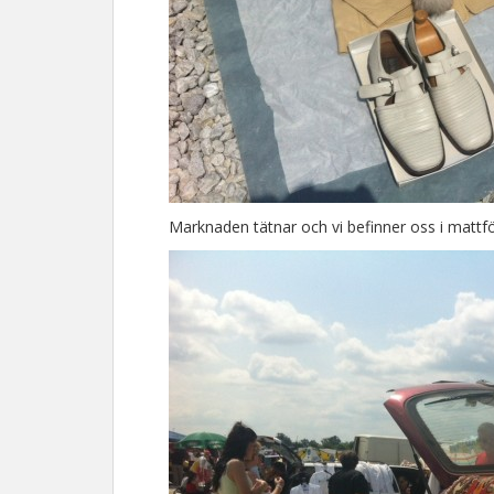
Marknaden tätnar och vi befinner oss i mattfö