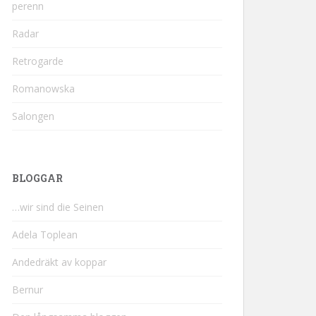
perenn
Radar
Retrogarde
Romanowska
Salongen
BLOGGAR
…wir sind die Seinen
Adela Toplean
Andedräkt av koppar
Bernur