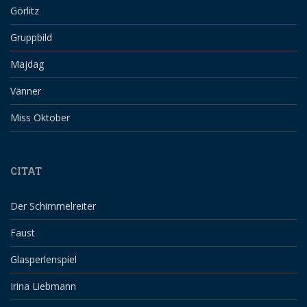
Görlitz
Gruppbild
Majdag
Vänner
Miss Oktober
CITAT
Der Schimmelreiter
Faust
Glasperlenspiel
Irina Liebmann