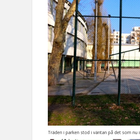
Träden i parken stod i väntan på det som nu