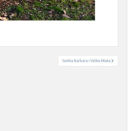
Sankta Barbara i Velika Mlaka