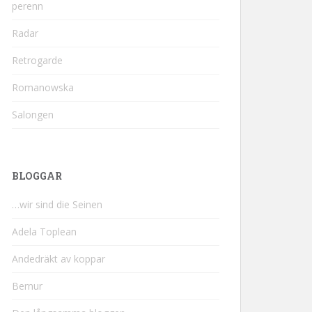
perenn
Radar
Retrogarde
Romanowska
Salongen
BLOGGAR
…wir sind die Seinen
Adela Toplean
Andedräkt av koppar
Bernur