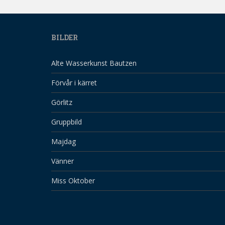
BILDER
Alte Wasserkunst Bautzen
Förvår i kärret
Görlitz
Gruppbild
Majdag
Vänner
Miss Oktober