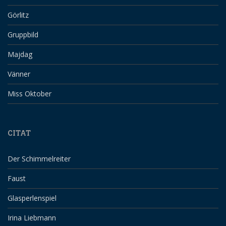
Görlitz
Gruppbild
Majdag
Vänner
Miss Oktober
CITAT
Der Schimmelreiter
Faust
Glasperlenspiel
Irina Liebmann