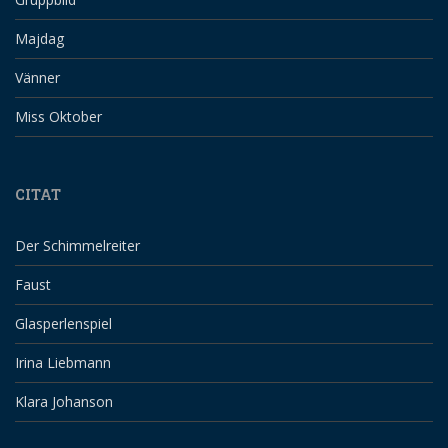
Majdag
Vänner
Miss Oktober
CITAT
Der Schimmelreiter
Faust
Glasperlenspiel
Irina Liebmann
Klara Johanson