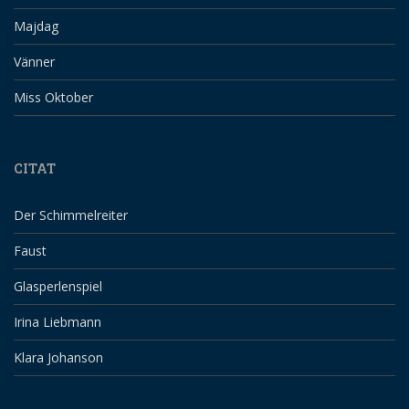
Majdag
Vänner
Miss Oktober
CITAT
Der Schimmelreiter
Faust
Glasperlenspiel
Irina Liebmann
Klara Johanson