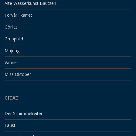
Alte Wasserkunst Bautzen
Förvår i kärret
Görlitz
Gruppbild
Majdag
Vänner
Miss Oktober
CITAT
Der Schimmelreiter
Faust