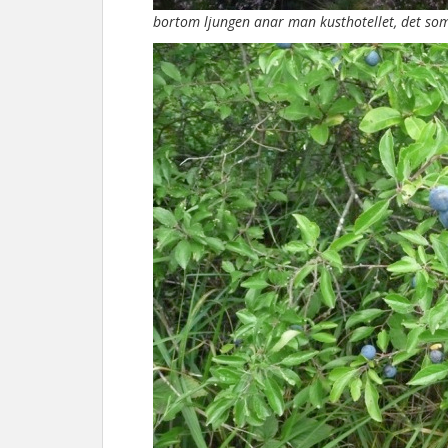
bortom ljungen anar man kusthotellet, det som 