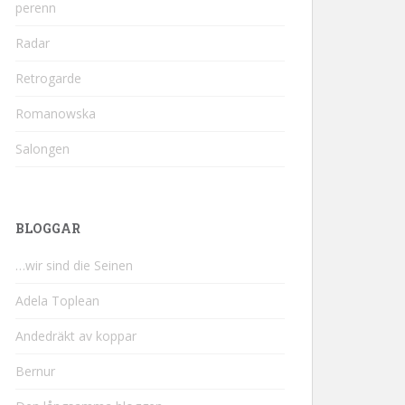
perenn
Radar
Retrogarde
Romanowska
Salongen
BLOGGAR
…wir sind die Seinen
Adela Toplean
Andedräkt av koppar
Bernur