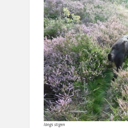
längs stigen