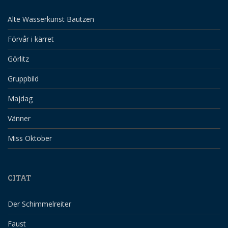
Alte Wasserkunst Bautzen
Förvår i kärret
Görlitz
Gruppbild
Majdag
Vänner
Miss Oktober
CITAT
Der Schimmelreiter
Faust