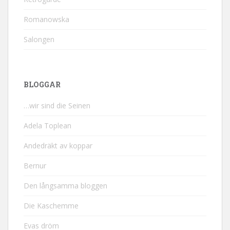
Romanowska
Salongen
BLOGGAR
…wir sind die Seinen
Adela Toplean
Andedräkt av koppar
Bernur
Den långsamma bloggen
Die Kaschemme
Evas dröm