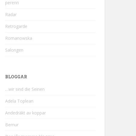
perenn
Radar
Retrogarde
Romanowska
Salongen
BLOGGAR
…wir sind die Seinen
Adela Toplean
Andedräkt av koppar
Bernur