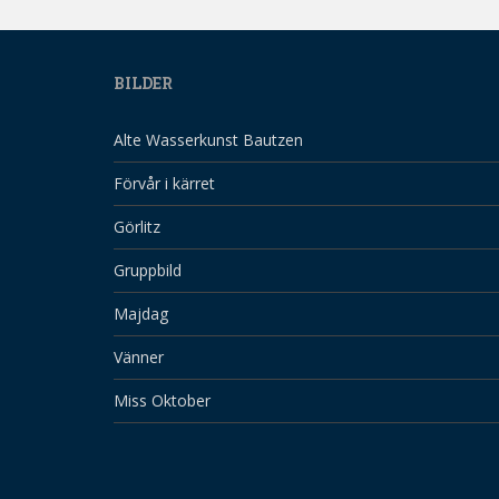
BILDER
Alte Wasserkunst Bautzen
Förvår i kärret
Görlitz
Gruppbild
Majdag
Vänner
Miss Oktober