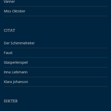
Vänner
Miss Oktober
CITAT
Der Schimmelreiter
Faust
Glasperlenspiel
Irina Liebmann
Klara Johanson
DIKTER