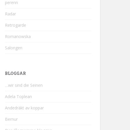
perenn
Radar
Retrogarde
Romanowska
Salongen
BLOGGAR
…wir sind die Seinen
Adela Toplean
Andedräkt av koppar
Bernur