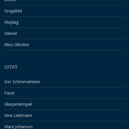
Gruppbild
Majdag
Vänner
Miss Oktober
CITAT
Der Schimmelreiter
Faust
Glasperlenspiel
Irina Liebmann
Klara Johanson