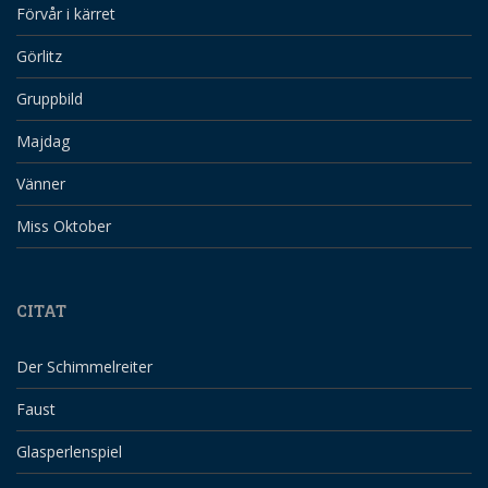
Förvår i kärret
Görlitz
Gruppbild
Majdag
Vänner
Miss Oktober
CITAT
Der Schimmelreiter
Faust
Glasperlenspiel