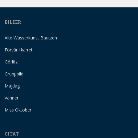
BILDER
Alte Wasserkunst Bautzen
Förvår i kärret
Görlitz
Gruppbild
Majdag
Vänner
Miss Oktober
CITAT