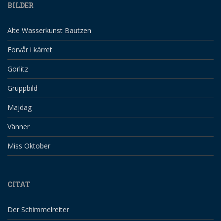
BILDER
Alte Wasserkunst Bautzen
Förvår i kärret
Görlitz
Gruppbild
Majdag
Vänner
Miss Oktober
CITAT
Der Schimmelreiter