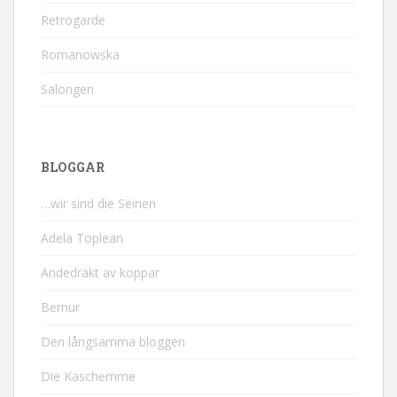
Retrogarde
Romanowska
Salongen
BLOGGAR
…wir sind die Seinen
Adela Toplean
Andedräkt av koppar
Bernur
Den långsamma bloggen
Die Kaschemme