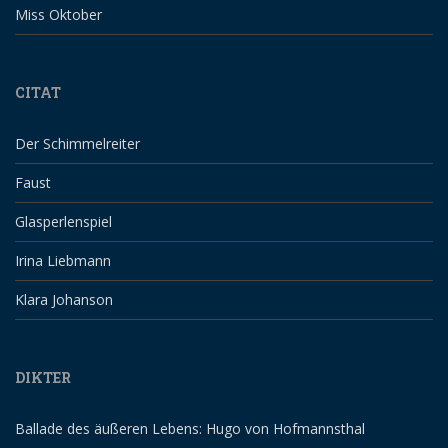
Miss Oktober
CITAT
Der Schimmelreiter
Faust
Glasperlenspiel
Irina Liebmann
Klara Johanson
DIKTER
Ballade des äußeren Lebens: Hugo von Hofmannsthal