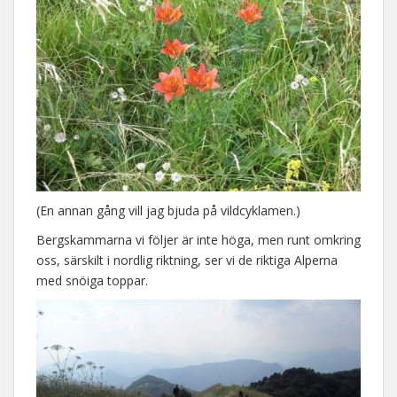
(En annan gång vill jag bjuda på vildcyklamen.)
Bergskammarna vi följer är inte höga, men runt omkring
oss, särskilt i nordlig riktning, ser vi de riktiga Alperna
med snöiga toppar.