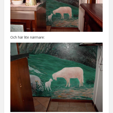
Och här lite närmare: