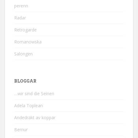
perenn
Radar
Retrogarde
Romanowska
Salongen
BLOGGAR
…wir sind die Seinen
Adela Toplean
Andedräkt av koppar
Bernur