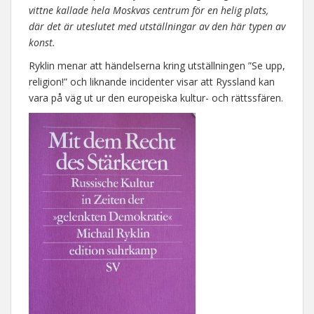
vittne kallade hela Moskvas centrum för en helig plats,
där det är uteslutet med utställningar av den här typen av
konst.
Ryklin menar att händelserna kring utställningen ”Se upp,
religion!” och liknande incidenter visar att Ryssland kan
vara på väg ut ur den europeiska kultur- och rättssfären.