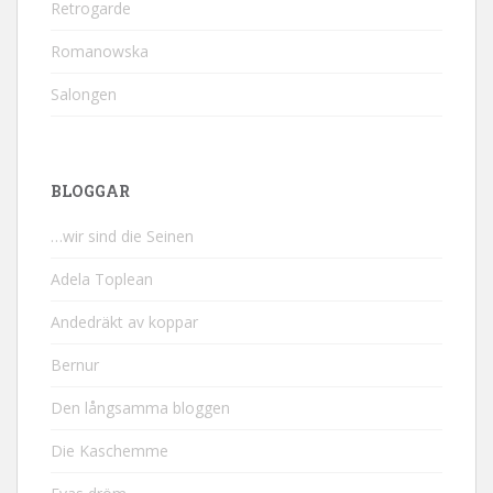
Retrogarde
Romanowska
Salongen
BLOGGAR
…wir sind die Seinen
Adela Toplean
Andedräkt av koppar
Bernur
Den långsamma bloggen
Die Kaschemme