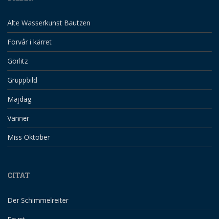
Alte Wasserkunst Bautzen
Förvår i kärret
Görlitz
Gruppbild
Majdag
Vänner
Miss Oktober
CITAT
Der Schimmelreiter