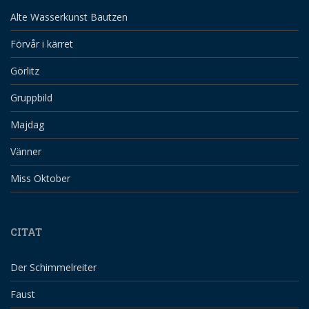
Alte Wasserkunst Bautzen
Förvår i kärret
Görlitz
Gruppbild
Majdag
Vänner
Miss Oktober
CITAT
Der Schimmelreiter
Faust