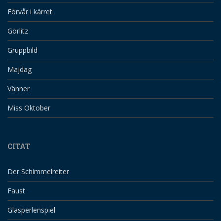
Förvår i kärret
Görlitz
Gruppbild
Majdag
Vänner
Miss Oktober
CITAT
Der Schimmelreiter
Faust
Glasperlenspiel