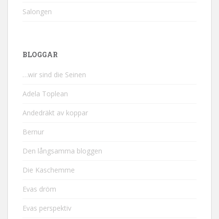
Salongen
BLOGGAR
…wir sind die Seinen
Adela Toplean
Andedräkt av koppar
Bernur
Den långsamma bloggen
Die Kaschemme
Evas dröm
Evas perspektiv