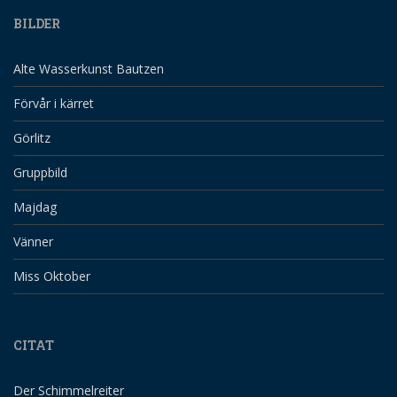
BILDER
Alte Wasserkunst Bautzen
Förvår i kärret
Görlitz
Gruppbild
Majdag
Vänner
Miss Oktober
CITAT
Der Schimmelreiter