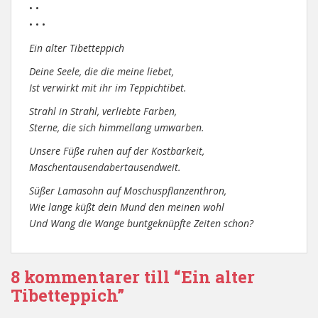
• •
• • •
Ein alter Tibetteppich
Deine Seele, die die meine liebet,
Ist verwirkt mit ihr im Teppichtibet.
Strahl in Strahl, verliebte Farben,
Sterne, die sich himmellang umwarben.
Unsere Füße ruhen auf der Kostbarkeit,
Maschentausendabertausendweit.
Süßer Lamasohn auf Moschuspflanzenthron,
Wie lange küßt dein Mund den meinen wohl
Und Wang die Wange buntgeknüpfte Zeiten schon?
8 kommentarer till “Ein alter
Tibetteppich”