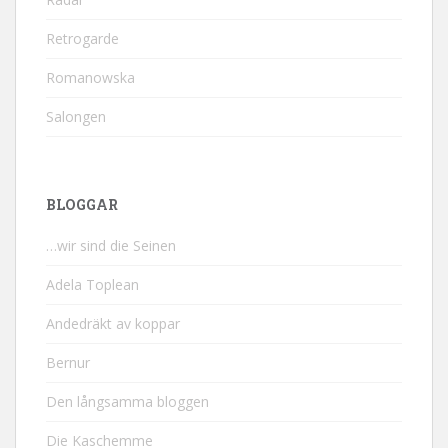
Retrogarde
Romanowska
Salongen
BLOGGAR
…wir sind die Seinen
Adela Toplean
Andedräkt av koppar
Bernur
Den långsamma bloggen
Die Kaschemme