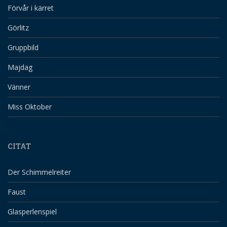
Förvår i kärret
Görlitz
Gruppbild
Majdag
Vänner
Miss Oktober
CITAT
Der Schimmelreiter
Faust
Glasperlenspiel