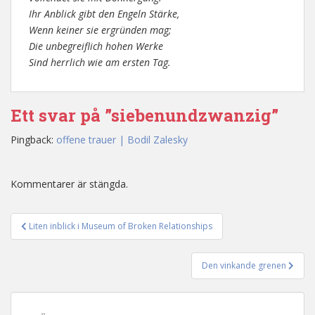
Ihr Anblick gibt den Engeln Stärke,
Wenn keiner sie ergründen mag;
Die unbegreiflich hohen Werke
Sind herrlich wie am ersten Tag.
Ett svar på ”siebenundzwanzig”
Pingback:
offene trauer | Bodil Zalesky
Kommentarer är stängda.
Liten inblick i Museum of Broken Relationships
Inläggsnavigering
Den vinkande grenen