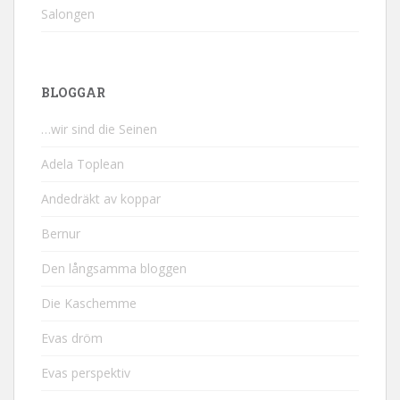
Salongen
BLOGGAR
…wir sind die Seinen
Adela Toplean
Andedräkt av koppar
Bernur
Den långsamma bloggen
Die Kaschemme
Evas dröm
Evas perspektiv