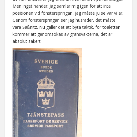
Men inget händer. Jag samlar mig igen för att inta
positionen vid fönsterspringan, jag måste ju se var vi är.
Genom fönsterspringan ser jag husrader, det måste
vara Saßnitz. Nu gäller det att byta taktik, för toaletten
kommer att genomsökas av gränsvakterna, det är
absolut säkert.