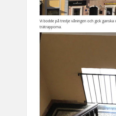
Vi bodde på tredje våningen och gick ganska 
trätrapporna.