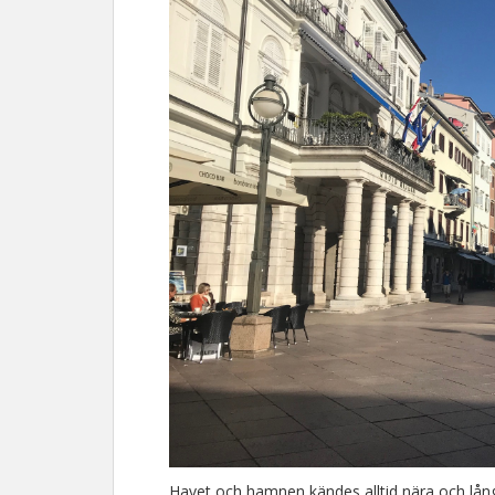
Havet och hamnen kändes alltid nära och långt