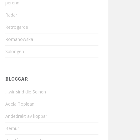
perenn
Radar
Retrogarde
Romanowska
Salongen
BLOGGAR
…wir sind die Seinen
Adela Toplean
Andedräkt av koppar
Bernur